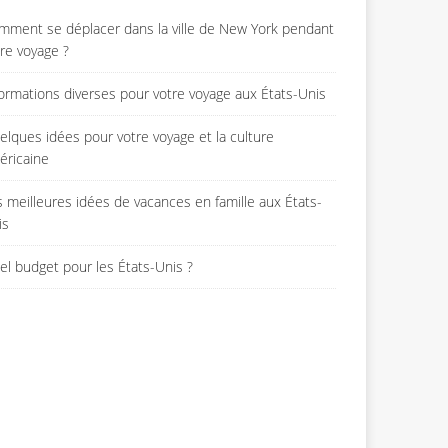
mment se déplacer dans la ville de New York pendant
tre voyage ?
formations diverses pour votre voyage aux États-Unis
elques idées pour votre voyage et la culture
éricaine
s meilleures idées de vacances en famille aux États-
is
el budget pour les États-Unis ?