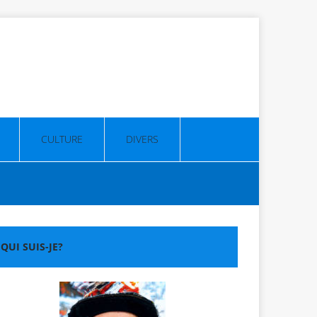
CULTURE
DIVERS
QUI SUIS-JE?