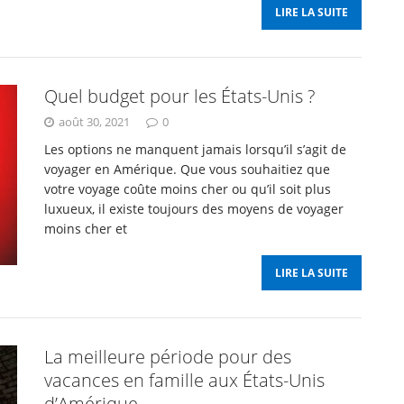
LIRE LA SUITE
Quel budget pour les États-Unis ?
août 30, 2021
0
Les options ne manquent jamais lorsqu’il s’agit de
voyager en Amérique. Que vous souhaitiez que
votre voyage coûte moins cher ou qu’il soit plus
luxueux, il existe toujours des moyens de voyager
moins cher et
LIRE LA SUITE
La meilleure période pour des
vacances en famille aux États-Unis
d’Amérique