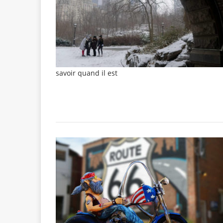
savoir quand il est