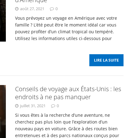
août 27, 2021
0
Vous prévoyez un voyage en Amérique avec votre
famille ? L’été peut être le moment idéal car vous
pouvez profiter d’un climat tropical ou tempéré.
Utilisez les informations utiles ci-dessous pour
LIRE LA SUITE
Conseils de voyage aux États-Unis : les
endroits à ne pas manquer
juillet 31, 2021
0
Si vous êtes à la recherche d’une aventure, ne
cherchez pas plus loin que l’exploration d’un
nouveau pays en voiture. Grâce à des routes bien
entretenues et à des parcs nationaux conçus pour