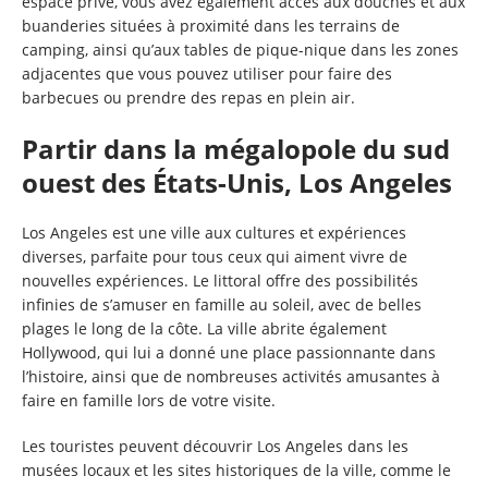
espace privé, vous avez également accès aux douches et aux
buanderies situées à proximité dans les terrains de
camping, ainsi qu’aux tables de pique-nique dans les zones
adjacentes que vous pouvez utiliser pour faire des
barbecues ou prendre des repas en plein air.
Partir dans la mégalopole du sud
ouest des États-Unis, Los Angeles
Los Angeles est une ville aux cultures et expériences
diverses, parfaite pour tous ceux qui aiment vivre de
nouvelles expériences. Le littoral offre des possibilités
infinies de s’amuser en famille au soleil, avec de belles
plages le long de la côte. La ville abrite également
Hollywood, qui lui a donné une place passionnante dans
l’histoire, ainsi que de nombreuses activités amusantes à
faire en famille lors de votre visite.
Les touristes peuvent découvrir Los Angeles dans les
musées locaux et les sites historiques de la ville, comme le