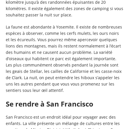
kilomètre jusqu’à des randonnées épuisantes de 20
kilomètres. Il existe également des zones de camping si vous
souhaitez passer la nuit sur place.
La faune est abondante à Yosemite. Il existe de nombreuses
espèces à observer, comme les cerfs mulets, les ours noirs
et les écureuils. Vous pourrez même apercevoir quelques
lions des montagnes, mais ils restent normalement à l’écart
des humains et ne causent aucun problème. La variété
d’oiseaux qui habitent ce parc est également importante.
Les plus communément observés pendant la journée sont
les geais de Stellar, les cailles de Californie et les casse-noix
de Clark. La nuit, on peut entendre les hiboux s’appeler les
uns les autres pendant que vous vous promenez sur les
sentiers sous leur œil attentif.
Se rendre à San Francisco
San Francisco est un endroit idéal pour voyager avec des
enfants. La ville présente un mélange de cultures entre les