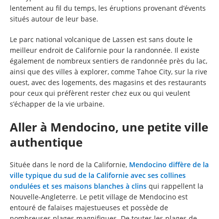
lentement au fil du temps, les éruptions provenant d’évents
situés autour de leur base.
Le parc national volcanique de Lassen est sans doute le
meilleur endroit de Californie pour la randonnée. Il existe
également de nombreux sentiers de randonnée près du lac,
ainsi que des villes à explorer, comme Tahoe City, sur la rive
ouest, avec des logements, des magasins et des restaurants
pour ceux qui préfèrent rester chez eux ou qui veulent
s’échapper de la vie urbaine.
Aller à Mendocino, une petite ville
authentique
Située dans le nord de la Californie,
Mendocino diffère de la
ville typique du sud de la Californie avec ses collines
ondulées et ses maisons blanches à clins
qui rappellent la
Nouvelle-Angleterre. Le petit village de Mendocino est
entouré de falaises majestueuses et possède de
nombreuses plages magnifiques. De toutes les plages de