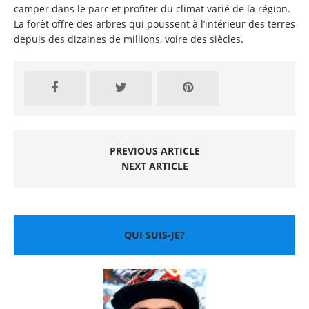
camper dans le parc et profiter du climat varié de la région.
La forêt offre des arbres qui poussent à l’intérieur des terres
depuis des dizaines de millions, voire des siècles.
PREVIOUS ARTICLE
NEXT ARTICLE
QUI SUIS-JE?