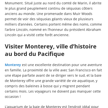
Monument. Situé juste au nord du comté de Marin, il abrite
le plus grand peuplement continu de séquoias côtiers
anciens au monde. Une promenade dans Muir Woods
permet de voir des séquoias géants vieux de plusieurs
milliers d’années. Certains portent même des noms, comme
l’arbre Lincoln, nommé en l’honneur du président Abraham
Lincoln qui a visité cette forêt ancienne.
Visiter Monterey, ville d’histoire
au bord du Pacifique
Monterey
est une excellente destination pour une aventure
en famille. La proximité de la ville avec San Francisco en fait
une étape parfaite avant de se diriger vers le sud, et la baie
de Monterey offre une grande variété de vie aquatique, y
compris des baleines à bosse qui y migrent pendant
certains mois. Les voyageurs ne doivent pas manquer cette
occasion !
L’aquarium de la baie de Monterey est l’endroit idéal pour