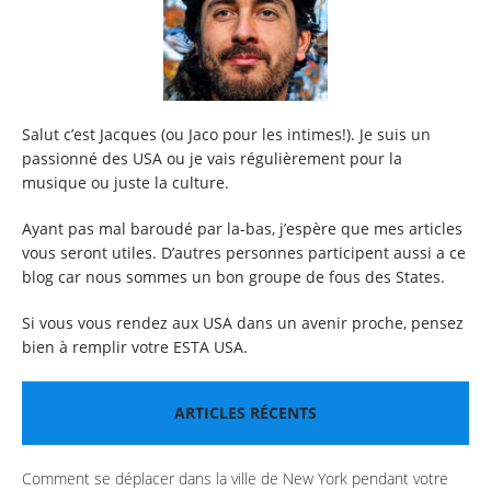
Salut c’est Jacques (ou Jaco pour les intimes!). Je suis un
passionné des USA ou je vais régulièrement pour la
musique ou juste la culture.
Ayant pas mal baroudé par la-bas, j’espère que mes articles
vous seront utiles. D’autres personnes participent aussi a ce
blog car nous sommes un bon groupe de fous des States.
Si vous vous rendez aux USA dans un avenir proche, pensez
bien à remplir votre
ESTA USA
.
ARTICLES RÉCENTS
Comment se déplacer dans la ville de New York pendant votre