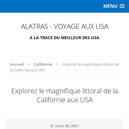
MENU
ALATRAS - VOYAGE AUX USA
A LA TRACE DU MEILLEUR DES USA
Accueil
Californie
Explorez le magnifique littoral de
la Californie aux USA
Explorez le magnifique littoral de la
Californie aux USA
août 30, 2021