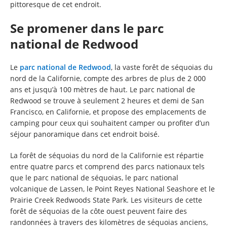
pittoresque de cet endroit.
Se promener dans le parc
national de Redwood
Le
parc national de Redwood
, la vaste forêt de séquoias du
nord de la Californie, compte des arbres de plus de 2 000
ans et jusqu’à 100 mètres de haut. Le parc national de
Redwood se trouve à seulement 2 heures et demi de San
Francisco, en Californie, et propose des emplacements de
camping pour ceux qui souhaitent camper ou profiter d’un
séjour panoramique dans cet endroit boisé.
La forêt de séquoias du nord de la Californie est répartie
entre quatre parcs et comprend des parcs nationaux tels
que le parc national de séquoias, le parc national
volcanique de Lassen, le Point Reyes National Seashore et le
Prairie Creek Redwoods State Park. Les visiteurs de cette
forêt de séquoias de la côte ouest peuvent faire des
randonnées à travers des kilomètres de séquoias anciens,