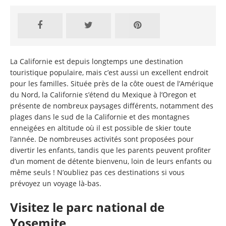
La Californie est depuis longtemps une destination
touristique populaire, mais c’est aussi un excellent endroit
pour les familles. Située près de la côte ouest de l’Amérique
du Nord, la Californie s’étend du Mexique à l’Oregon et
présente de nombreux paysages différents, notamment des
plages dans le sud de la Californie et des montagnes
enneigées en altitude où il est possible de skier toute
l’année. De nombreuses activités sont proposées pour
divertir les enfants, tandis que les parents peuvent profiter
d’un moment de détente bienvenu, loin de leurs enfants ou
même seuls ! N’oubliez pas ces destinations si vous
prévoyez un voyage là-bas.
Visitez le parc national de
Yosemite