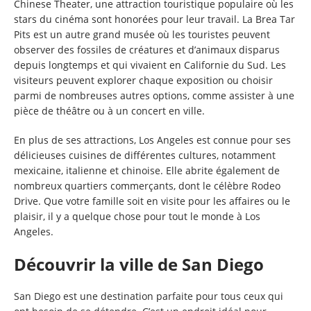
Chinese Theater, une attraction touristique populaire où les
stars du cinéma sont honorées pour leur travail. La Brea Tar
Pits est un autre grand musée où les touristes peuvent
observer des fossiles de créatures et d’animaux disparus
depuis longtemps et qui vivaient en Californie du Sud. Les
visiteurs peuvent explorer chaque exposition ou choisir
parmi de nombreuses autres options, comme assister à une
pièce de théâtre ou à un concert en ville.
En plus de ses attractions, Los Angeles est connue pour ses
délicieuses cuisines de différentes cultures, notamment
mexicaine, italienne et chinoise. Elle abrite également de
nombreux quartiers commerçants, dont le célèbre Rodeo
Drive. Que votre famille soit en visite pour les affaires ou le
plaisir, il y a quelque chose pour tout le monde à Los
Angeles.
Découvrir la ville de San Diego
San Diego est une destination parfaite pour tous ceux qui