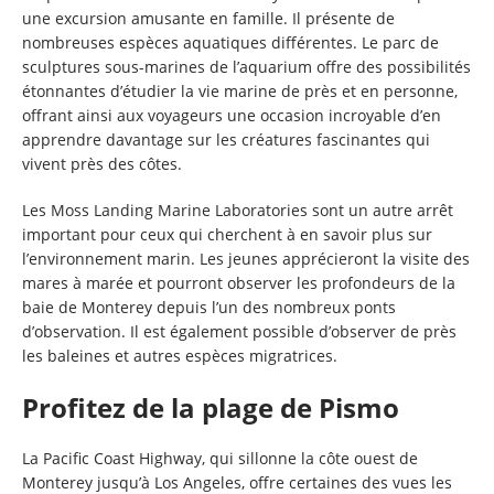
une excursion amusante en famille. Il présente de
nombreuses espèces aquatiques différentes. Le parc de
sculptures sous-marines de l’aquarium offre des possibilités
étonnantes d’étudier la vie marine de près et en personne,
offrant ainsi aux voyageurs une occasion incroyable d’en
apprendre davantage sur les créatures fascinantes qui
vivent près des côtes.
Les Moss Landing Marine Laboratories sont un autre arrêt
important pour ceux qui cherchent à en savoir plus sur
l’environnement marin. Les jeunes apprécieront la visite des
mares à marée et pourront observer les profondeurs de la
baie de Monterey depuis l’un des nombreux ponts
d’observation. Il est également possible d’observer de près
les baleines et autres espèces migratrices.
Profitez de la plage de Pismo
La Pacific Coast Highway, qui sillonne la côte ouest de
Monterey jusqu’à Los Angeles, offre certaines des vues les