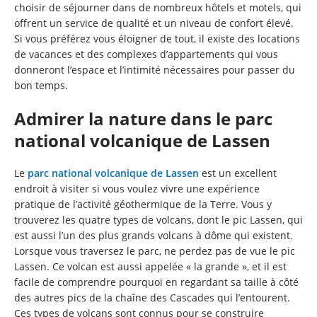
choisir de séjourner dans de nombreux hôtels et motels, qui
offrent un service de qualité et un niveau de confort élevé.
Si vous préférez vous éloigner de tout, il existe des locations
de vacances et des complexes d’appartements qui vous
donneront l’espace et l’intimité nécessaires pour passer du
bon temps.
Admirer la nature dans le parc
national volcanique de Lassen
Le
parc national volcanique de Lassen
est un excellent
endroit à visiter si vous voulez vivre une expérience
pratique de l’activité géothermique de la Terre. Vous y
trouverez les quatre types de volcans, dont le pic Lassen, qui
est aussi l’un des plus grands volcans à dôme qui existent.
Lorsque vous traversez le parc, ne perdez pas de vue le pic
Lassen. Ce volcan est aussi appelée « la grande », et il est
facile de comprendre pourquoi en regardant sa taille à côté
des autres pics de la chaîne des Cascades qui l’entourent.
Ces types de volcans sont connus pour se construire